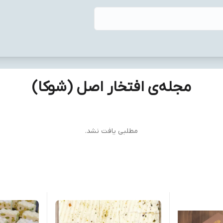
مجله‌ی افتخار اصل (شوکا)
مطلبی یافت نشد.