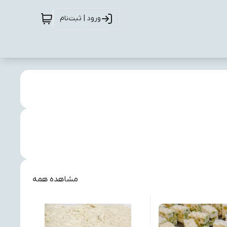
ورود | ثبت‌نام
مشاهده همه