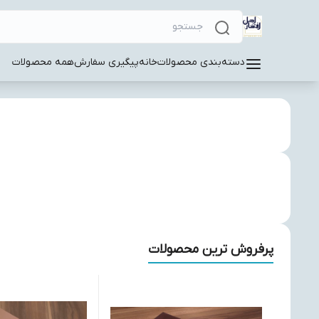
دسته‌بندی محصولات
خانه
پیگیری سفارش
همه محصولات
پرفروش ترین محصولات