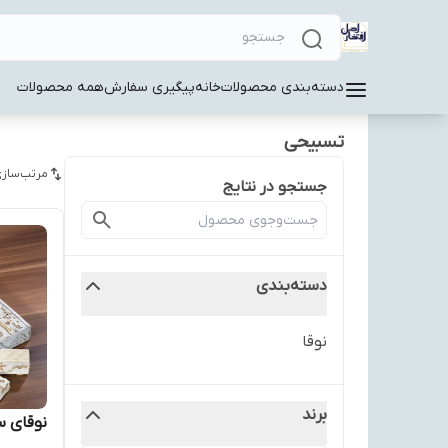
دسته‌بندی محصولات
خانه
پیگیری سفارش
همه محصولات
تسبیحی
مرتب‌سازی
جستجو در نتایج
دسته‌بندی
نوقا
برند
نوقای س