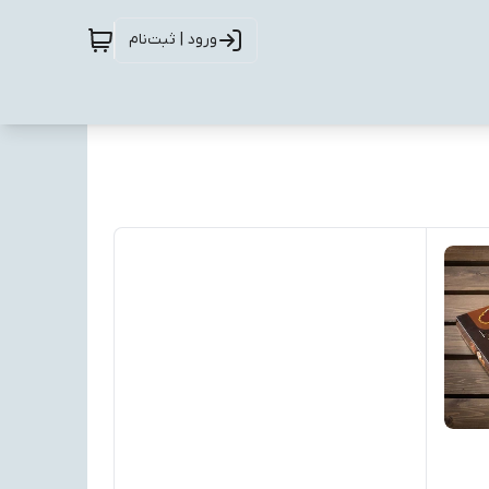
ورود | ثبت‌نام