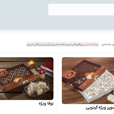
 براساس:
پربازدیدترین
پرفروش‌ترین
جدیدترین
ارزان‌ترین
گران‌ترین
نوقا ویژه
وپر ویژه گردویی