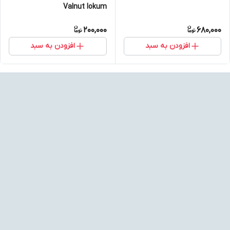
Valnut lokum
200,000
680,000
افزودن به سبد
افزودن به سبد