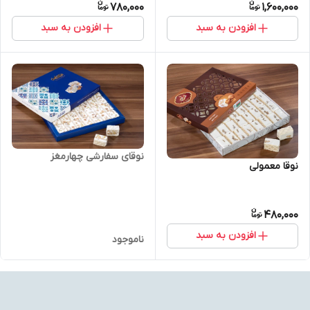
780,000
1,600,000
افزودن به سبد
افزودن به سبد
نوقای سفارشی چهارمغز
نوقا معمولی
480,000
افزودن به سبد
ناموجود